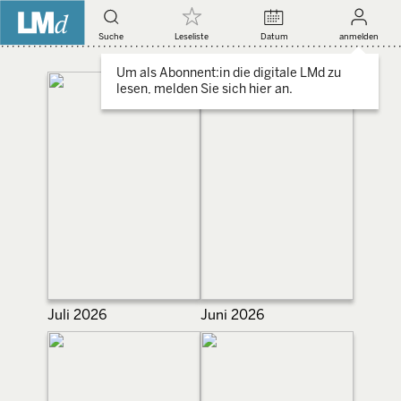
Suche
Leseliste
Datum
anmelden
Um als Abonnent:in die digitale LMd zu
lesen, melden Sie sich hier an.
Juli 2026
Juni 2026