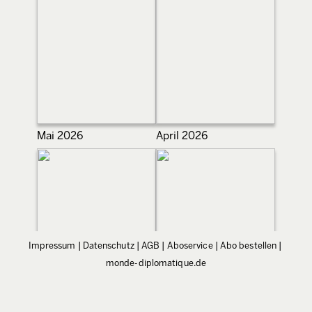
Mai 2026
April 2026
Impressum
|
Datenschutz
|
AGB
|
Aboservice
|
Abo bestellen
|
monde-diplomatique.de